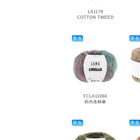
LA1178
COTTON TWEED
FCLA11066
莉内洛棉麻