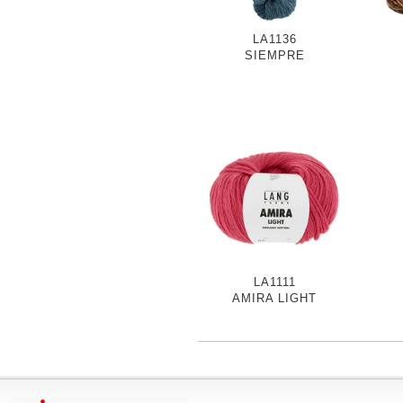
LA1136
SIEMPRE
LA1111
AMIRA LIGHT