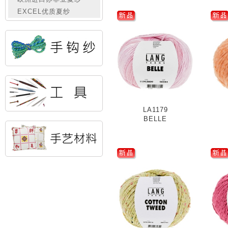
EXCEL优质夏纱
LA1179
BELLE