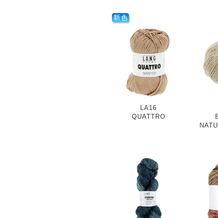
LA16
QUATTRO
NATU