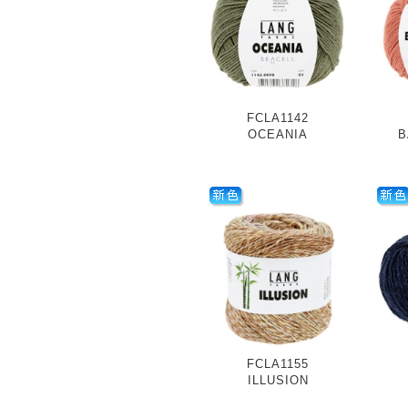
FCLA1142
OCEANIA
B
FCLA1155
ILLUSION