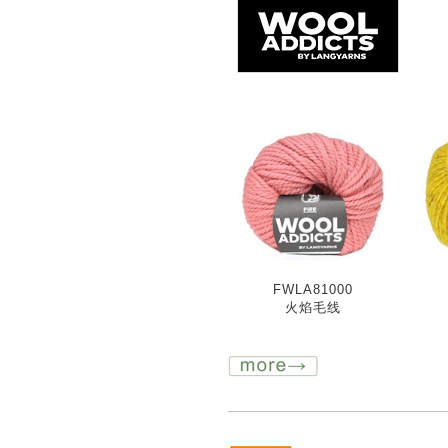
FWLA81000
火焰毛线