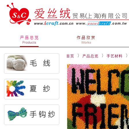
首页
产品总览
手艺材料