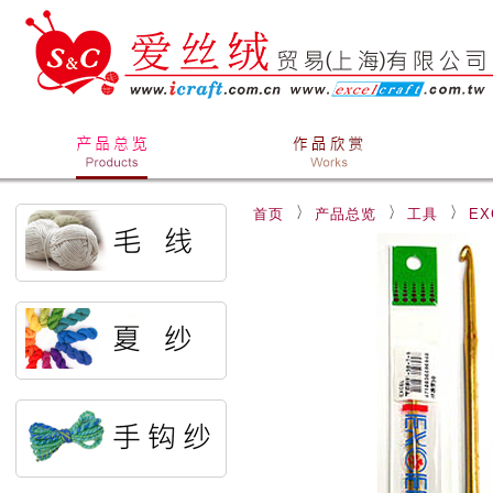
首页
产品总览
工具
E