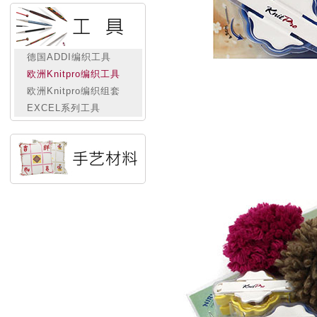
德国ADDI编织工具
欧洲Knitpro编织工具
欧洲Knitpro编织组套
EXCEL系列工具