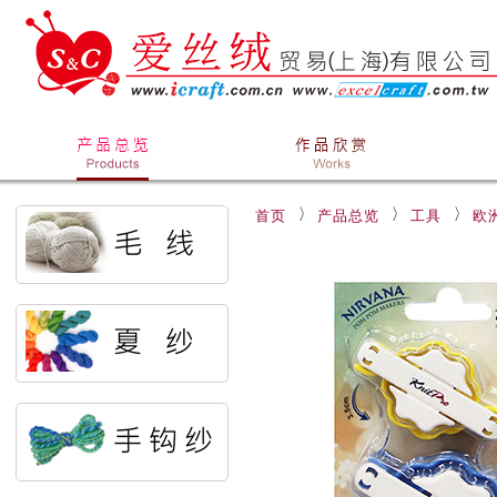
首页
产品总览
工具
欧洲