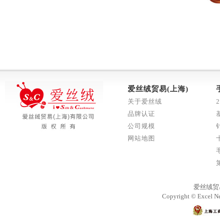
爱丝绒贸易(上海)
关于爱丝绒
品牌认证
公司规模
网站地图
爱丝绒贸
Copyright © Excel Ne