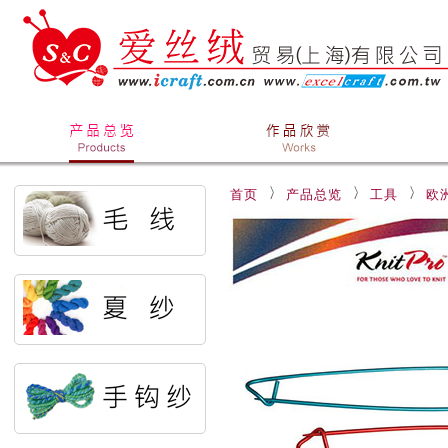
首页
产品总览
工具
欧洲