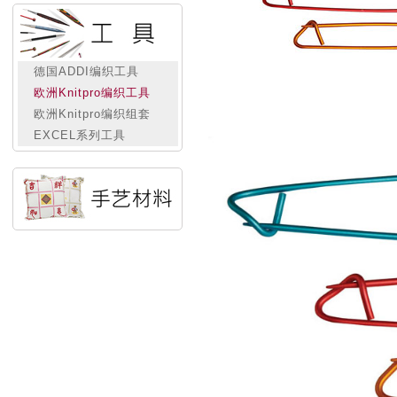
德国ADDI编织工具
欧洲Knitpro编织工具
欧洲Knitpro编织组套
EXCEL系列工具