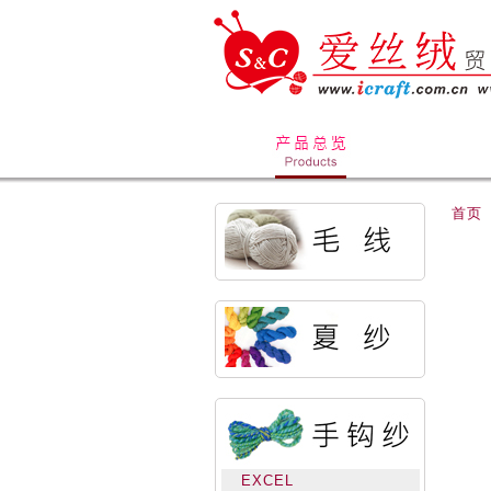
首页
EXCEL